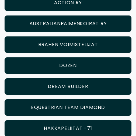
ACTION RY
AUSTRALIANPAIMENKOIRAT RY
BRAHEN VOIMISTELIJAT
DOZEN
DREAM BUILDER
EQUESTRIAN TEAM DIAMOND
HAKKAPELIITAT -71