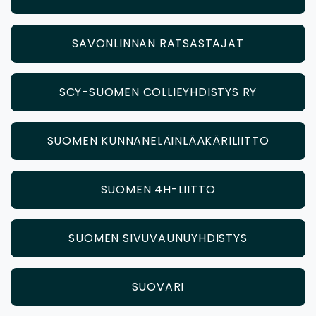
SAVONLINNAN RATSASTAJAT
SCY-SUOMEN COLLIEYHDISTYS RY
SUOMEN KUNNANELÄINLÄÄKÄRILIITTO
SUOMEN 4H-LIITTO
SUOMEN SIVUVAUNUYHDISTYS
SUOVARI