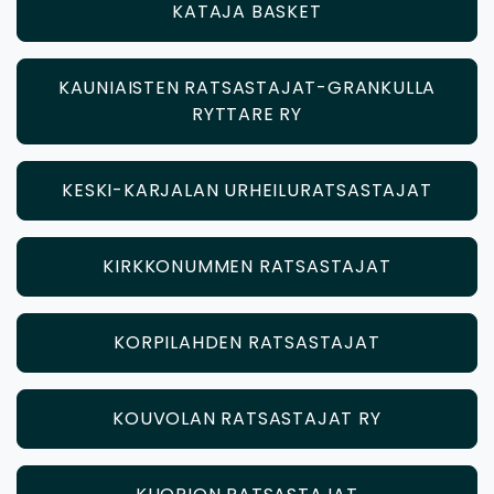
KATAJA BASKET
KAUNIAISTEN RATSASTAJAT-GRANKULLA
RYTTARE RY
KESKI-KARJALAN URHEILURATSASTAJAT
KIRKKONUMMEN RATSASTAJAT
KORPILAHDEN RATSASTAJAT
KOUVOLAN RATSASTAJAT RY