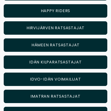
HAPPY RIDERS
HIRVIJÄRVEN RATSASTAJAT
HÄMEEN RATSASTAJAT
IDÄN KILPARATSASTAJAT
IDVO-IDÄN VOIMAILIJAT
IMATRAN RATSASTAJAT