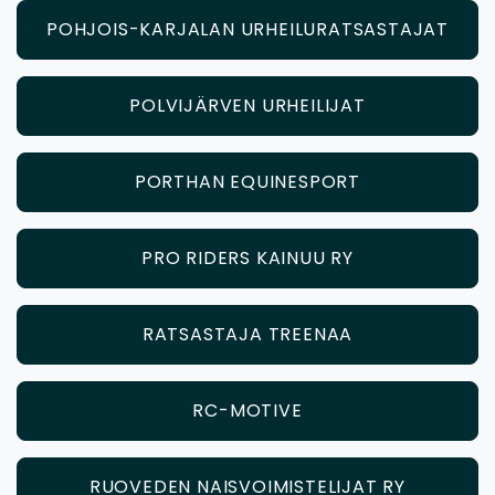
POHJOIS-KARJALAN URHEILURATSASTAJAT
POLVIJÄRVEN URHEILIJAT
PORTHAN EQUINESPORT
PRO RIDERS KAINUU RY
RATSASTAJA TREENAA
RC-MOTIVE
RUOVEDEN NAISVOIMISTELIJAT RY