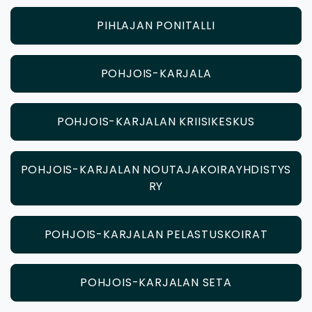
PIHLAJAN PONITALLI
POHJOIS-KARJALA
POHJOIS-KARJALAN KRIISIKESKUS
POHJOIS-KARJALAN NOUTAJAKOIRAYHDISTYS
RY
POHJOIS-KARJALAN PELASTUSKOIRAT
POHJOIS-KARJALAN SETA