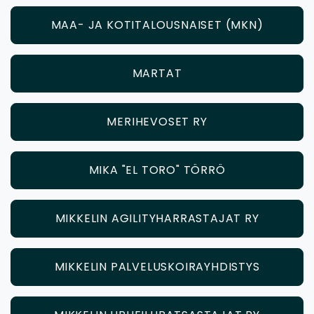
MAA- JA KOTITALOUSNAISET (MKN)
MARTAT
MERIHEVOSET RY
MIKA "EL TORO" TÖRRÖ
MIKKELIN AGILITYHARRASTAJAT RY
MIKKELIN PALVELUSKOIRAYHDISTYS