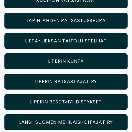
KUOPION RATSASTAJAT
LAPINLAHDEN RATSASTUSSEURA
LIETA-LIEKSAN TAITOLUISTELIJAT
LIPERIN KUNTA
LIPERIN RATSASTAJAT RY
LIPERIN RESERVIYHDISTYKSET
LÄNSI-SUOMEN MEHILÄISHOITAJAT RY