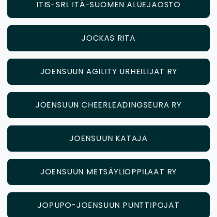
ITIS-SRL ITÄ-SUOMEN ALUEJAOSTO
JOCKAS RITA
JOENSUUN AGILITY URHEILIJAT RY
JOENSUUN CHEERLEADINGSEURA RY
JOENSUUN KATAJA
JOENSUUN METSÄYLIOPPILAAT RY
JOPUPO-JOENSUUN PUNTTIPOJAT