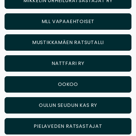
MIKKELIN URHEILURATSASTAJAT RY
MLL VAPAAEHTOISET
MUSTIKKAMÄEN RATSUTALLI
NATTFARI RY
OOKOO
OULUN SEUDUN KAS RY
PIELAVEDEN RATSASTAJAT