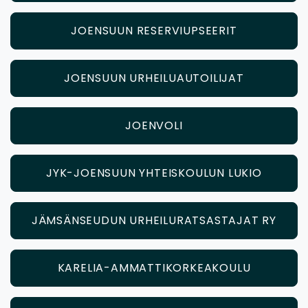
JOENSUUN RESERVIUPSEERIT
JOENSUUN URHEILUAUTOILIJAT
JOENVOLI
JYK-JOENSUUN YHTEISKOULUN LUKIO
JÄMSÄNSEUDUN URHEILURATSASTAJAT RY
KARELIA-AMMATTIKORKEAKOULU