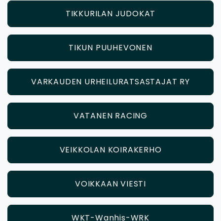
TIKKURILAN JUDOKAT
TIKUN PUUHEVONEN
VARKAUDEN URHEILURATSASTAJAT RY
VATANEN RACING
VEIKKOLAN KOIRAKERHO
VOIKKAAN VIESTI
WKT-Wanhis-WRK