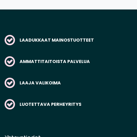
LAADUKKAAT MAINOSTUOTTEET
AMMATTITAITOISTA PALVELUA
LAAJA VALIKOIMA
LUOTETTAVA PERHEYRITYS