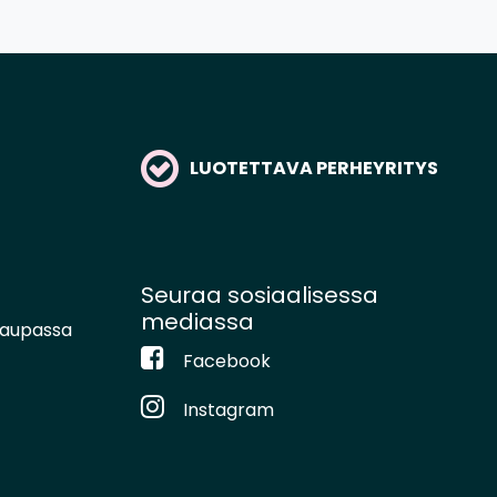
LUOTETTAVA PERHEYRITYS
Seuraa sosiaalisessa
mediassa
kaupassa
Facebook
Instagram