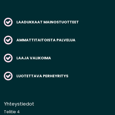
LAADUKKAAT MAINOSTUOTTEET
AMMATTITAITOISTA PALVELUA
LAAJA VALIKOIMA
LUOTETTAVA PERHEYRITYS
Yhteystiedot
Telitie 4