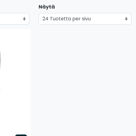
Näytä