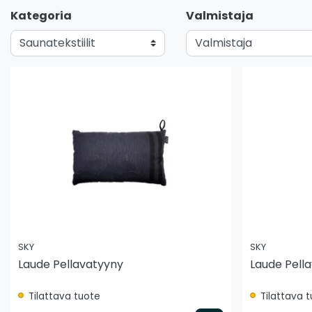
Kategoria
Valmistaja
SKY
SKY
Laude Pellavatyyny
Laude Pella
Tilattava tuote
Tilattava 