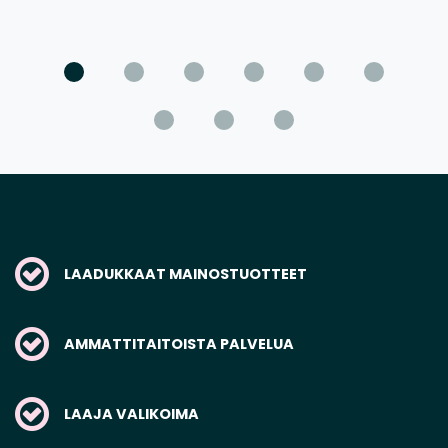
LAADUKKAAT MAINOSTUOTTEET
AMMATTITAITOISTA PALVELUA
LAAJA VALIKOIMA