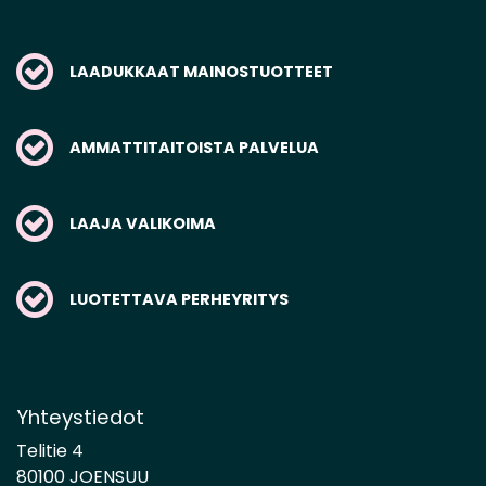
LAADUKKAAT MAINOSTUOTTEET
AMMATTITAITOISTA PALVELUA
LAAJA VALIKOIMA
LUOTETTAVA PERHEYRITYS
Yhteystiedot
Telitie 4
80100 JOENSUU