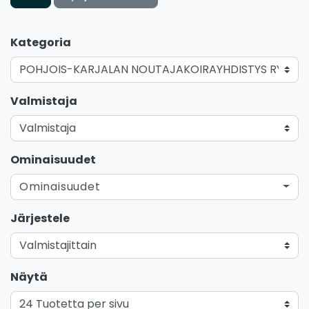
Kategoria
Valmistaja
Ominaisuudet
Ominaisuudet
Järjestele
Näytä