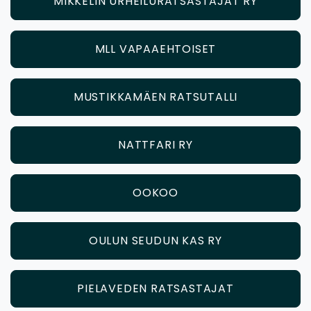
MIKKELIN URHEILURATSASTAJAT RY
MLL VAPAAEHTOISET
MUSTIKKAMÄEN RATSUTALLI
NATTFARI RY
OOKOO
OULUN SEUDUN KAS RY
PIELAVEDEN RATSASTAJAT