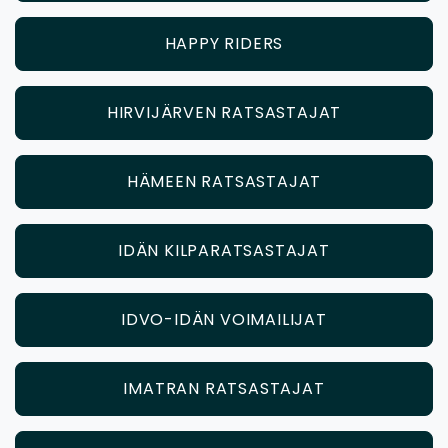
HAPPY RIDERS
HIRVIJÄRVEN RATSASTAJAT
HÄMEEN RATSASTAJAT
IDÄN KILPARATSASTAJAT
IDVO-IDÄN VOIMAILIJAT
IMATRAN RATSASTAJAT