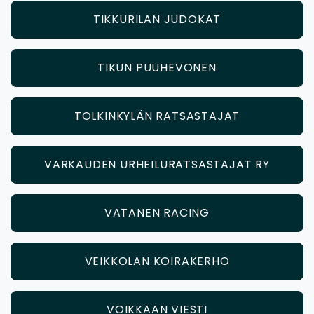
TIKKURILAN JUDOKAT
TIKUN PUUHEVONEN
TOLKINKYLÄN RATSASTAJAT
VARKAUDEN URHEILURATSASTAJAT RY
VATANEN RACING
VEIKKOLAN KOIRAKERHO
VOIKKAAN VIESTI