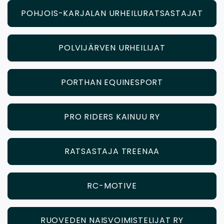
POHJOIS-KARJALAN URHEILURATSASTAJAT
POLVIJÄRVEN URHEILIJAT
PORTHAN EQUINESPORT
PRO RIDERS KAINUU RY
RATSASTAJA TREENAA
RC-MOTIVE
RUOVEDEN NAISVOIMISTELIJAT RY