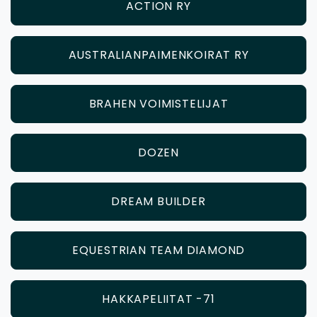
ACTION RY
AUSTRALIANPAIMENKOIRAT RY
BRAHEN VOIMISTELIJAT
DOZEN
DREAM BUILDER
EQUESTRIAN TEAM DIAMOND
HAKKAPELIITAT -71