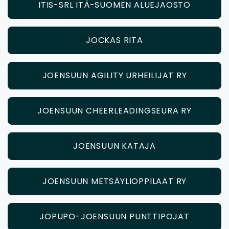
ITIS-SRL ITÄ-SUOMEN ALUEJAOSTO
JOCKAS RITA
JOENSUUN AGILITY URHEILIJAT RY
JOENSUUN CHEERLEADINGSEURA RY
JOENSUUN KATAJA
JOENSUUN METSÄYLIOPPILAAT RY
JOPUPO-JOENSUUN PUNTTIPOJAT