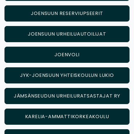
JOENSUUN RESERVIUPSEERIT
JOENSUUN URHEILUAUTOILIJAT
JOENVOLI
JYK-JOENSUUN YHTEISKOULUN LUKIO
JÄMSÄNSEUDUN URHEILURATSASTAJAT RY
KARELIA-AMMATTIKORKEAKOULU