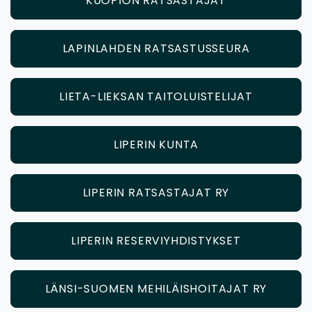
KUOPION RATSASTAJAT
LAPINLAHDEN RATSASTUSSEURA
LIETA-LIEKSAN TAITOLUISTELIJAT
LIPERIN KUNTA
LIPERIN RATSASTAJAT RY
LIPERIN RESERVIYHDISTYKSET
LÄNSI-SUOMEN MEHILÄISHOITAJAT RY