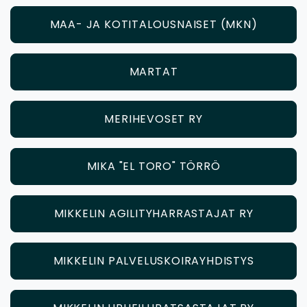
MAA- JA KOTITALOUSNAISET (MKN)
MARTAT
MERIHEVOSET RY
MIKA "EL TORO" TÖRRÖ
MIKKELIN AGILITYHARRASTAJAT RY
MIKKELIN PALVELUSKOIRAYHDISTYS