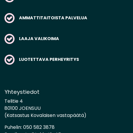
AMMATTITAITOISTA PALVELUA
LAAJA VALIKOIMA
LUOTETTAVA PERHEYRITYS
Yhteystiedot
Telitie 4
80100 JOENSUU
(Katsastus Kovalaisen vastapäätä)
Puhelin:
050 582 3878