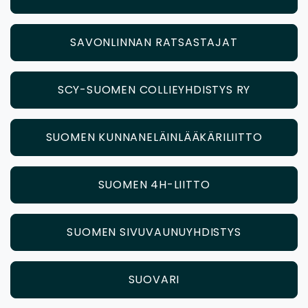
SAVONLINNAN RATSASTAJAT
SCY-SUOMEN COLLIEYHDISTYS RY
SUOMEN KUNNANELÄINLÄÄKÄRILIITTO
SUOMEN 4H-LIITTO
SUOMEN SIVUVAUNUYHDISTYS
SUOVARI