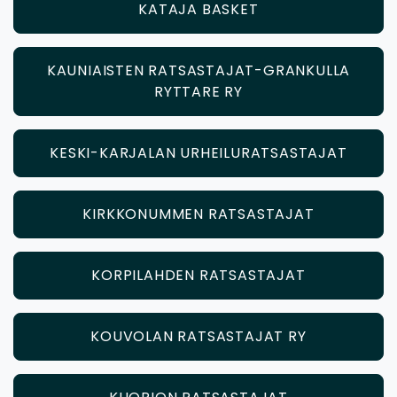
KATAJA BASKET
KAUNIAISTEN RATSASTAJAT-GRANKULLA
RYTTARE RY
KESKI-KARJALAN URHEILURATSASTAJAT
KIRKKONUMMEN RATSASTAJAT
KORPILAHDEN RATSASTAJAT
KOUVOLAN RATSASTAJAT RY