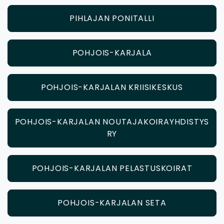
PIHLAJAN PONITALLI
POHJOIS-KARJALA
POHJOIS-KARJALAN KRIISIKESKUS
POHJOIS-KARJALAN NOUTAJAKOIRAYHDISTYS
RY
POHJOIS-KARJALAN PELASTUSKOIRAT
POHJOIS-KARJALAN SETA