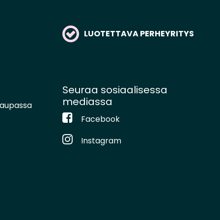
LUOTETTAVA PERHEYRITYS
Seuraa sosiaalisessa
mediassa
kaupassa
Facebook
Instagram