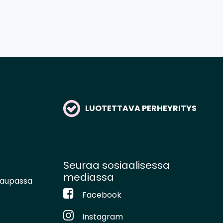
LUOTETTAVA PERHEYRITYS
Seuraa sosiaalisessa
mediassa
kaupassa
Facebook
Instagram