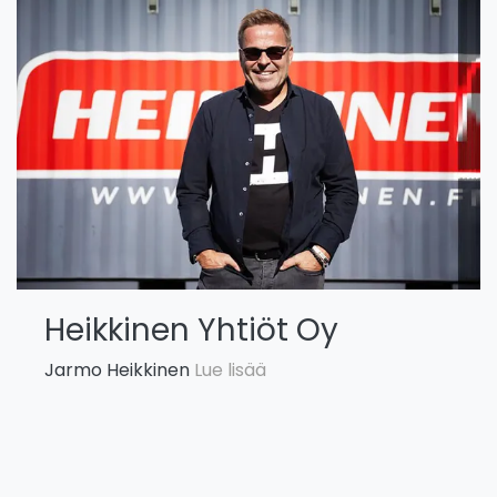
Heikkinen Yhtiöt Oy
Jarmo Heikkinen
Lue lisää