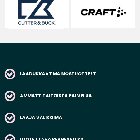
LAADUKKAAT MAINOSTUOTTEET
AMMATTITAITOISTA PALVELUA
LAAJA VALIKOIMA
LUOTETTAVA PERHEYRITYS