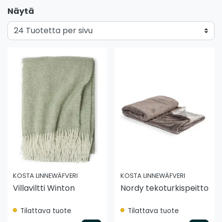
Näytä
KOSTA LINNEWÄFVERI
KOSTA LINNEWÄFVERI
Villaviltti Winton
Nordy tekoturkispeitto
Tilattava tuote
Tilattava tuote