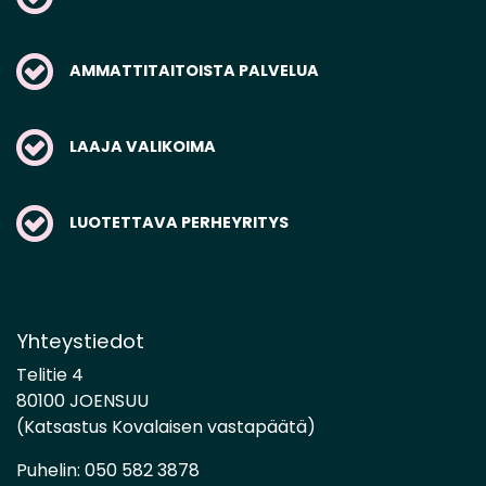
AMMATTITAITOISTA PALVELUA
LAAJA VALIKOIMA
LUOTETTAVA PERHEYRITYS
Yhteystiedot
Telitie 4
80100 JOENSUU
(Katsastus Kovalaisen vastapäätä)
Puhelin:
050 582 3878