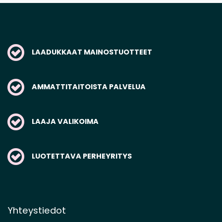
LAADUKKAAT MAINOSTUOTTEET
AMMATTITAITOISTA PALVELUA
LAAJA VALIKOIMA
LUOTETTAVA PERHEYRITYS
Yhteystiedot