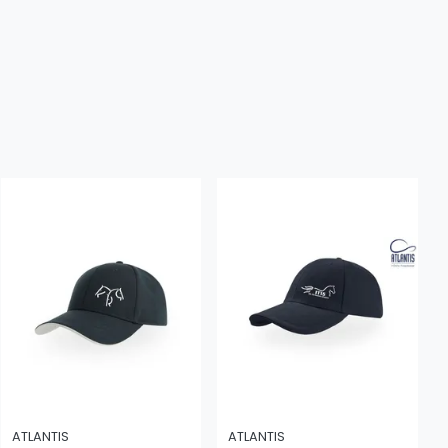
ATLANTIS
ATLANTIS