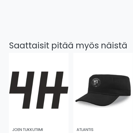
Saattaisit pitää myös näistä
JOEN TUKKUTIIMI
ATLANTIS