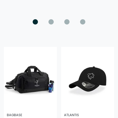
BAGBASE
ATLANTIS