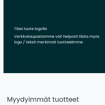
Tilaa tuote logolla
Verkkokaupastamme voit helposti tilata myös
logo / teksti merkinnät tuotteisiimme.
Myydyimmät tuotteet