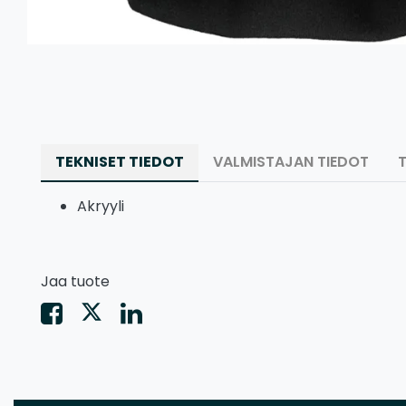
TEKNISET TIEDOT
VALMISTAJAN TIEDOT
Akryyli
Jaa tuote