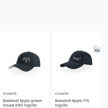
ATLANTIS
ATLANTIS
Baseball lippis green
Baseball lippis ITIS
house KRG logolla
logolla