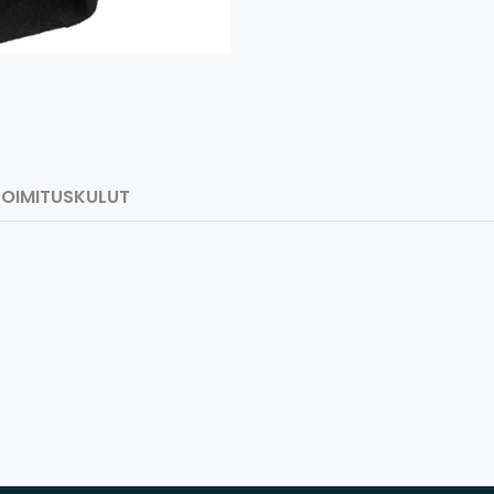
TOIMITUSKULUT