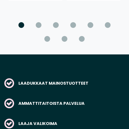
LAADUKKAAT MAINOSTUOTTEET
AMMATTITAITOISTA PALVELUA
LAAJA VALIKOIMA