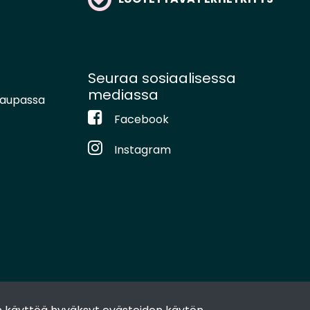
Seuraa sosiaalisessa
mediassa
kaupassa
Facebook
Instagram