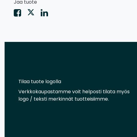
Jaa tuote
Tilaa tuote logolla
Verkkokaupastamme voit helposti tilata myös
logo / teksti merkinnät tuotteisiimme.