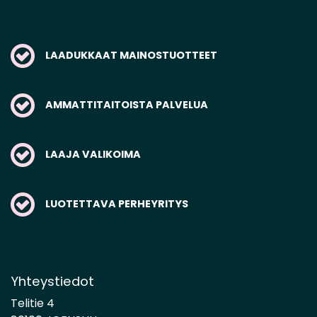
LAADUKKAAT MAINOSTUOTTEET
AMMATTITAITOISTA PALVELUA
LAAJA VALIKOIMA
LUOTETTAVA PERHEYRITYS
Yhteystiedot
Telitie 4