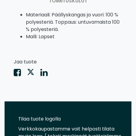
TOIMITUSKULUT
Materiaali: Päällyskangas ja vuori: 100 %
polyesteriä. Toppaus: untuvamaista 100
% polyesteriä.
Malli: Lapset
Jaa tuote
Tilaa tuote logolla
Verkkokaupastamme voit helposti tilata