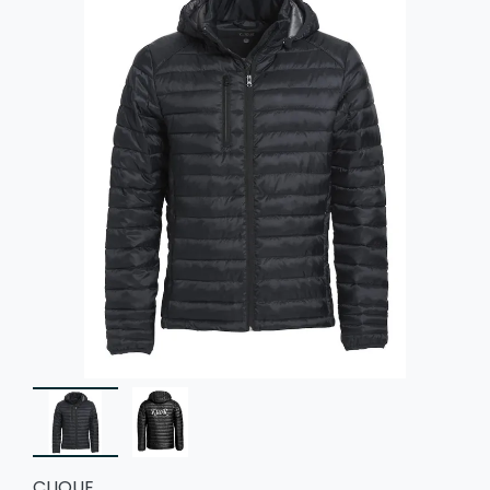
CLIQUE