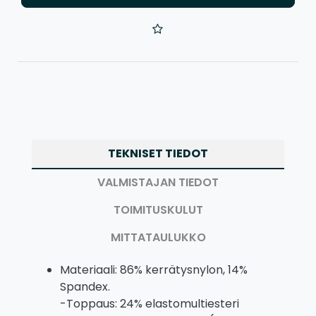
TEKNISET TIEDOT
VALMISTAJAN TIEDOT
TOIMITUSKULUT
MITTATAULUKKO
Materiaali: 86% kerrätysnylon, 14%
Spandex.
-Toppaus: 24% elastomultiesteri