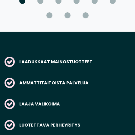
LAADUKKAAT MAINOSTUOTTEET
AMMATTITAITOISTA PALVELUA
LAAJA VALIKOIMA
LUOTETTAVA PERHEYRITYS