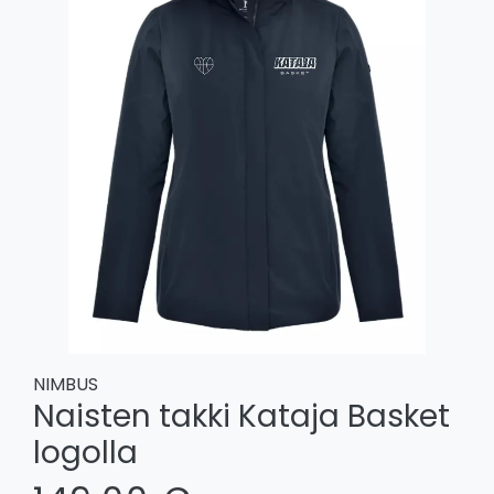
NIMBUS
Naisten takki Kataja Basket
logolla