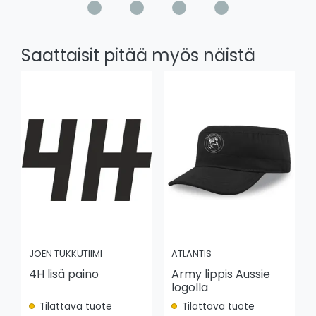
Saattaisit pitää myös näistä
JOEN TUKKUTIIMI
ATLANTIS
4H lisä paino
Army lippis Aussie
logolla
Tilattava tuote
Tilattava tuote