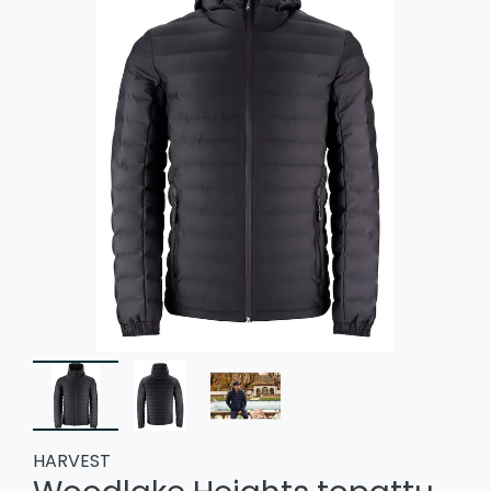
HARVEST