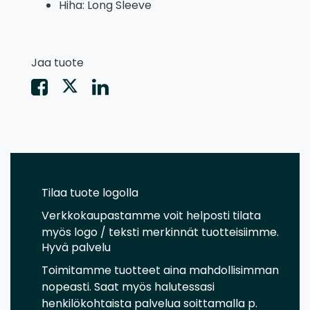
Hiha: Long Sleeve
Jaa tuote
Tilaa tuote logolla
Verkkokaupastamme voit helposti tilata
myös logo / teksti merkinnät tuotteisiimme.
Hyvä palvelu
Toimitamme tuotteet aina mahdollisimman
nopeasti. Saat myös halutessasi
henkilökohtaista palvelua soittamalla p.