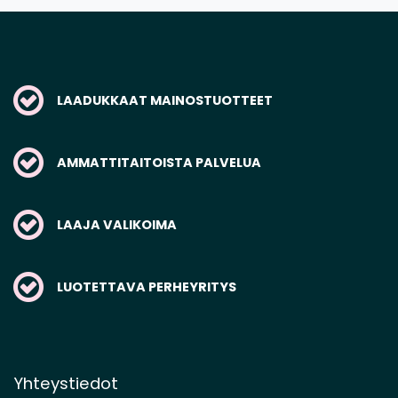
LAADUKKAAT MAINOSTUOTTEET
AMMATTITAITOISTA PALVELUA
LAAJA VALIKOIMA
LUOTETTAVA PERHEYRITYS
Yhteystiedot