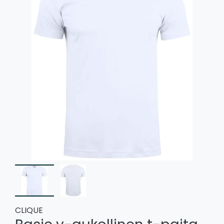
CLIQUE