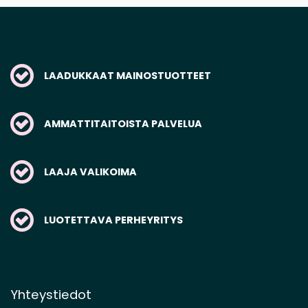
LAADUKKAAT MAINOSTUOTTEET
AMMATTITAITOISTA PALVELUA
LAAJA VALIKOIMA
LUOTETTAVA PERHEYRITYS
Yhteystiedot