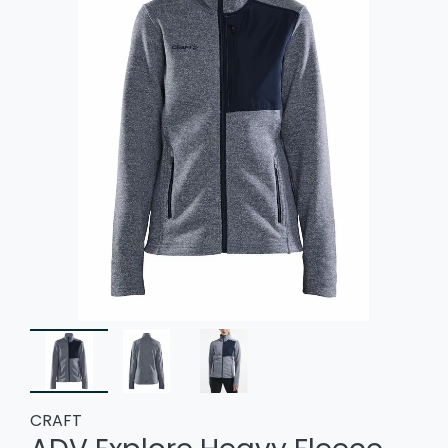
CRAFT