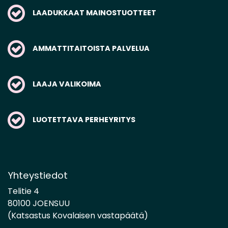
LAADUKKAAT MAINOSTUOTTEET
AMMATTITAITOISTA PALVELUA
LAAJA VALIKOIMA
LUOTETTAVA PERHEYRITYS
Yhteystiedot
Telitie 4
80100 JOENSUU
(Katsastus Kovalaisen vastapäätä)