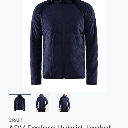
CRAFT