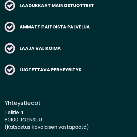
LAADUKKAAT MAINOSTUOTTEET
AMMATTITAITOISTA PALVELUA
LAAJA VALIKOIMA
LUOTETTAVA PERHEYRITYS
Yhteystiedot
Telitie 4
80100 JOENSUU
(Katsastus Kovalaisen vastapäätä)