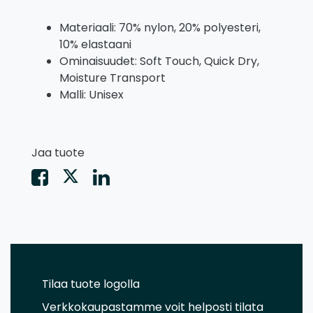
Materiaali: 70% nylon, 20% polyesteri,
10% elastaani
Ominaisuudet: Soft Touch, Quick Dry,
Moisture Transport
Malli: Unisex
Jaa tuote
Tilaa tuote logolla
Verkkokaupastamme voit helposti tilata