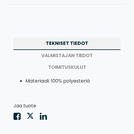
TEKNISET TIEDOT
VALMISTAJAN TIEDOT
TOIMITUSKULUT
Materiaali: 100% polyesteriä
Jaa tuote