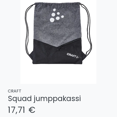
CRAFT
Squad jumppakassi
17,71 €