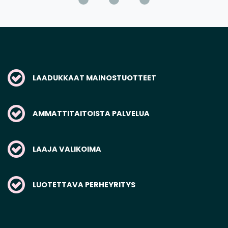
LAADUKKAAT MAINOSTUOTTEET
AMMATTITAITOISTA PALVELUA
LAAJA VALIKOIMA
LUOTETTAVA PERHEYRITYS