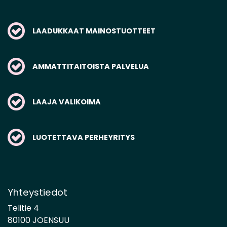
LAADUKKAAT MAINOSTUOTTEET
AMMATTITAITOISTA PALVELUA
LAAJA VALIKOIMA
LUOTETTAVA PERHEYRITYS
Yhteystiedot
Telitie 4
80100 JOENSUU