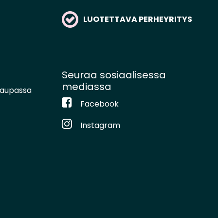
LUOTETTAVA PERHEYRITYS
Seuraa sosiaalisessa
mediassa
kaupassa
Facebook
Instagram