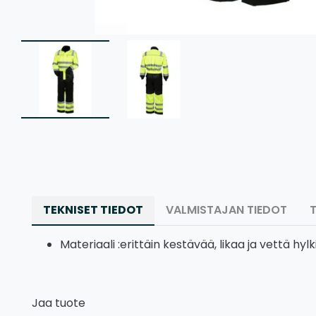
TEKNISET TIEDOT
VALMISTAJAN TIEDOT
Materiaali :erittäin kestävää, likaa ja vettä hy
Jaa tuote