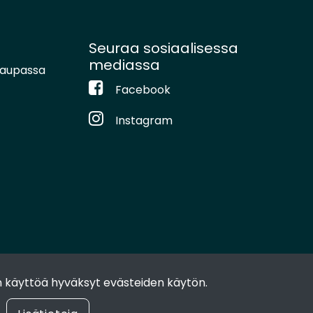
Seuraa sosiaalisessa
mediassa
kaupassa
Facebook
Instagram
 käyttöä hyväksyt evästeiden käytön.