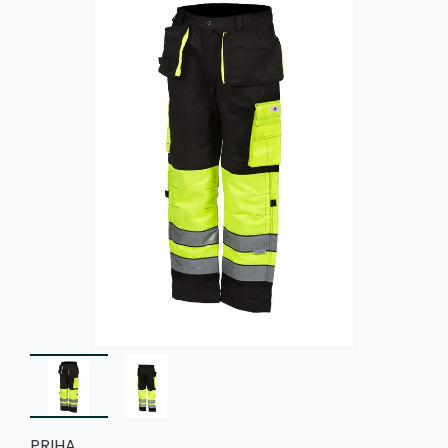
PRIHA