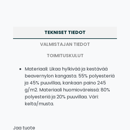
TEKNISET TIEDOT
VALMISTAJAN TIEDOT
TOIMITUSKULUT
Materiaali: Likaa hylkivää ja kestävää
beavernylon kangasta. 55% polyesteriä
ja 45% puuvillaa, kankaan paino 245
g/m2. Materiaali huomioväreissä: 80%
polyesteriä ja 20% puuvillaa. Väri:
kelta/musta.
Jaa tuote