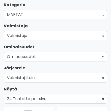
Kategoria
Valmistaja
Ominaisuudet
Ominaisuudet
Järjestele
Näytä