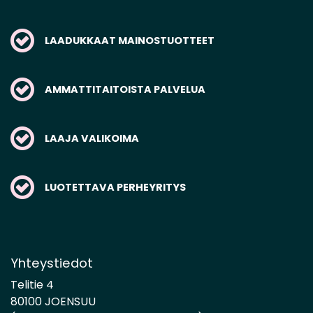
LAADUKKAAT MAINOSTUOTTEET
AMMATTITAITOISTA PALVELUA
LAAJA VALIKOIMA
LUOTETTAVA PERHEYRITYS
Yhteystiedot
Telitie 4
80100 JOENSUU