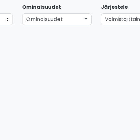
Ominaisuudet
Järjestele
Ominaisuudet