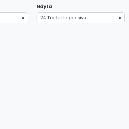
Näytä