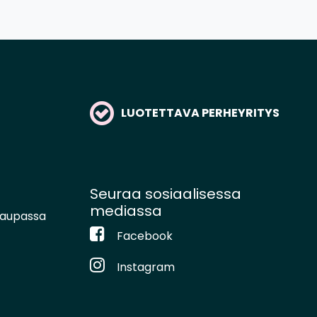
LUOTETTAVA PERHEYRITYS
Seuraa sosiaalisessa
mediassa
kaupassa
Facebook
Instagram