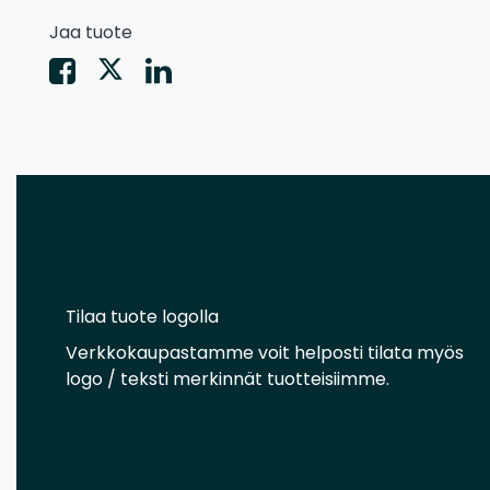
Jaa tuote
Tilaa tuote logolla
Verkkokaupastamme voit helposti tilata myös
logo / teksti merkinnät tuotteisiimme.