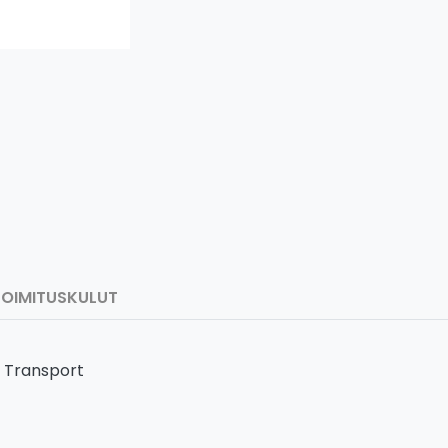
TOIMITUSKULUT
e Transport