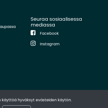
Seuraa sosiaalisessa
mediassa
kaupassa
Facebook
Instagram
 käyttöä hyväksyt evästeiden käytön.