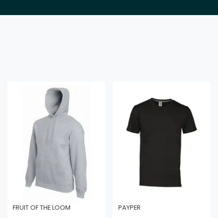
FRUIT OF THE LOOM
PAYPER