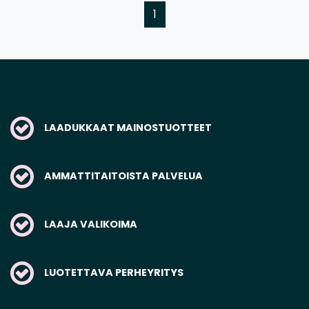
1
LAADUKKAAT MAINOSTUOTTEET
AMMATTITAITOISTA PALVELUA
LAAJA VALIKOIMA
LUOTETTAVA PERHEYRITYS