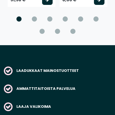
LAADUKKAAT MAINOSTUOTTEET
AMMATTITAITOISTA PALVELUA
LAAJA VALIKOIMA