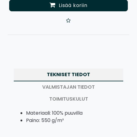
Lisää koriin
TEKNISET TIEDOT
VALMISTAJAN TIEDOT
TOIMITUSKULUT
Materiaali: 100% puuvilla
Paino: 550 g/m²