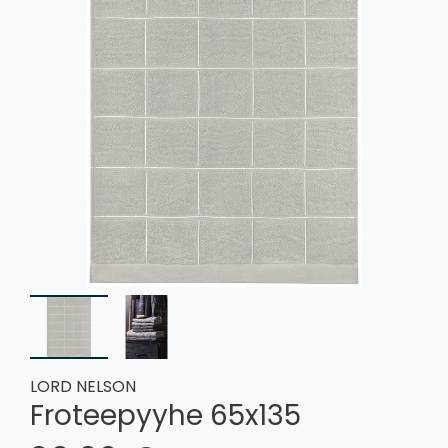
LORD NELSON
Froteepyyhe 65x135