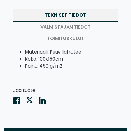
TEKNISET TIEDOT
VALMISTAJAN TIEDOT
TOIMITUSKULUT
Materiaali: Puuvillafrotee
Koko: 100x150cm
Paino: 450 g/m2
Jaa tuote