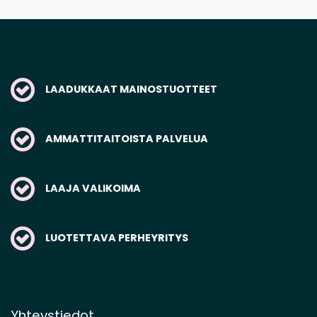
LAADUKKAAT MAINOSTUOTTEET
AMMATTITAITOISTA PALVELUA
LAAJA VALIKOIMA
LUOTETTAVA PERHEYRITYS
Yhteystiedot