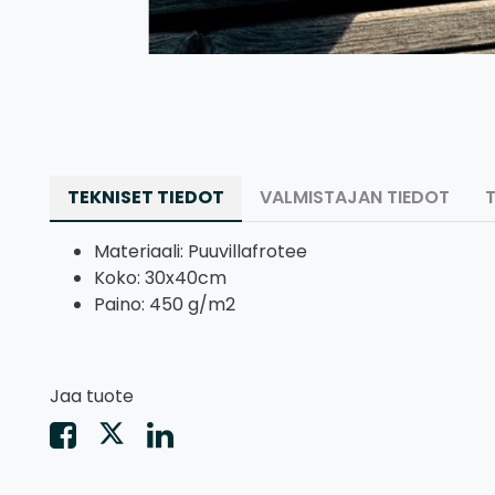
TEKNISET TIEDOT
VALMISTAJAN TIEDOT
Materiaali: Puuvillafrotee
Koko: 30x40cm
Paino: 450 g/m2
Jaa tuote