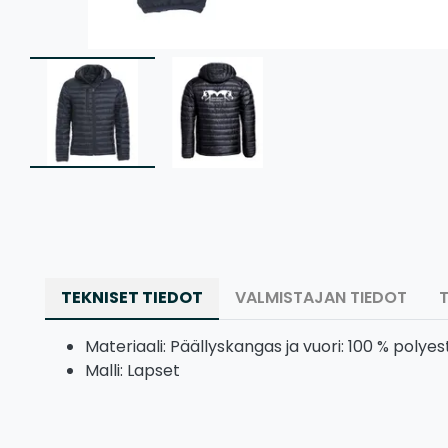
TEKNISET TIEDOT
VALMISTAJAN TIEDOT
Materiaali: Päällyskangas ja vuori: 100 % polye
Malli: Lapset