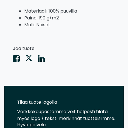
Materiaali: 100% puuvilla
Paino: 190 g/m2
Malli: Naiset
Jaa tuote
Tilaa tuote logolla
Verkkokaupastamme voit helposti tilata
myös logo / teksti merkinnät tuotteisiimme.
Hyvä palvelu