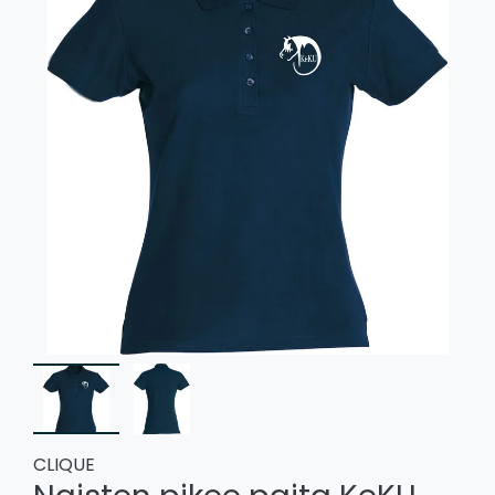
CLIQUE