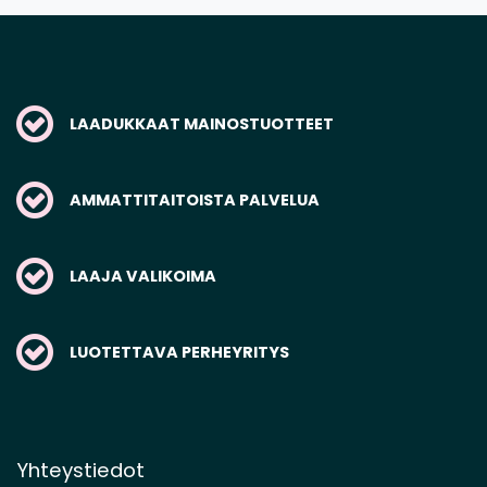
LAADUKKAAT MAINOSTUOTTEET
AMMATTITAITOISTA PALVELUA
LAAJA VALIKOIMA
LUOTETTAVA PERHEYRITYS
Yhteystiedot