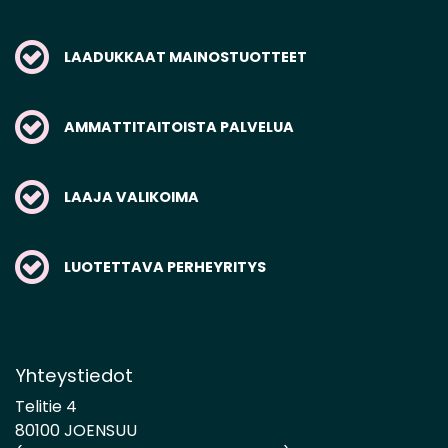
LAADUKKAAT MAINOSTUOTTEET
AMMATTITAITOISTA PALVELUA
LAAJA VALIKOIMA
LUOTETTAVA PERHEYRITYS
Yhteystiedot
Telitie 4
80100 JOENSUU