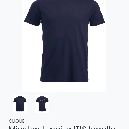
CLIQUE