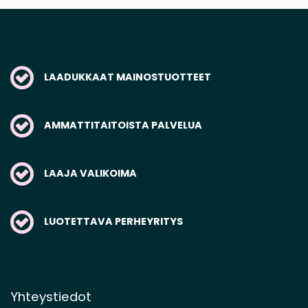
LAADUKKAAT MAINOSTUOTTEET
AMMATTITAITOISTA PALVELUA
LAAJA VALIKOIMA
LUOTETTAVA PERHEYRITYS
Yhteystiedot