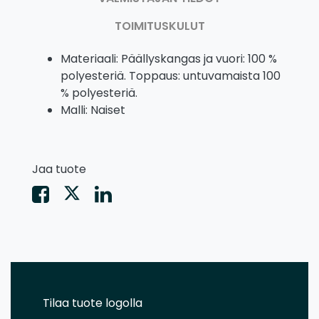
TOIMITUSKULUT
Materiaali: Päällyskangas ja vuori: 100 %
polyesteriä. Toppaus: untuvamaista 100
% polyesteriä.
Malli: Naiset
Jaa tuote
Tilaa tuote logolla