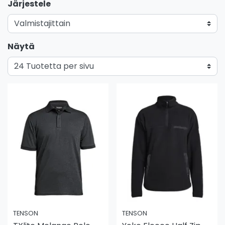
Järjestele
Näytä
TENSON
TENSON