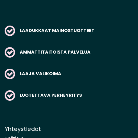
LAADUKKAAT MAINOSTUOTTEET
AMMATTITAITOISTA PALVELUA
LAAJA VALIKOIMA
LUOTETTAVA PERHEYRITYS
Yhteystiedot