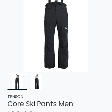
TENSON
Core Ski Pants Men