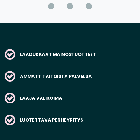
LAADUKKAAT MAINOSTUOTTEET
AMMATTITAITOISTA PALVELUA
LAAJA VALIKOIMA
LUOTETTAVA PERHEYRITYS