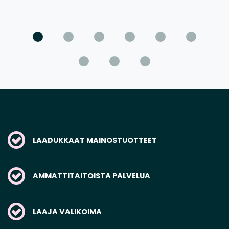
LAADUKKAAT MAINOSTUOTTEET
AMMATTITAITOISTA PALVELUA
LAAJA VALIKOIMA