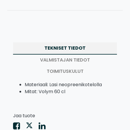
TEKNISET TIEDOT
VALMISTAJAN TIEDOT
TOIMITUSKULUT
Materiaali: Lasi neopreenikotelolla
Mitat: Volym 60 cl
Jaa tuote