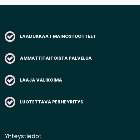
LAADUKKAAT MAINOSTUOTTEET
AMMATTITAITOISTA PALVELUA
LAAJA VALIKOIMA
LUOTETTAVA PERHEYRITYS
Yhteystiedot