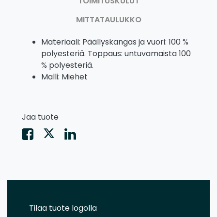
TOIMITUSKULUT
MITTATAULUKKO
Materiaali: Päällyskangas ja vuori: 100 %
polyesteriä. Toppaus: untuvamaista 100
% polyesteriä.
Malli: Miehet
Jaa tuote
Tilaa tuote logolla