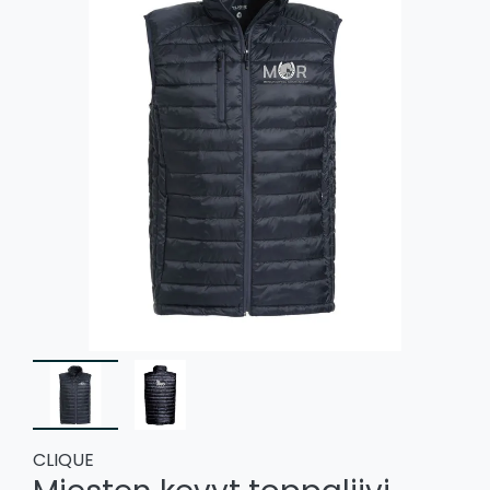
CLIQUE