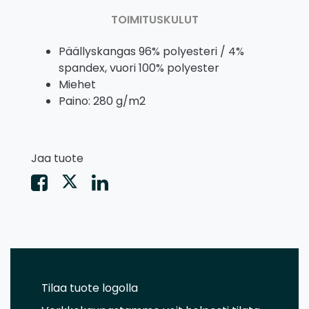
TOIMITUSKULUT
Päällyskangas 96% polyesteri / 4%
spandex, vuori 100% polyester
Miehet
Paino: 280 g/m2
Jaa tuote
Tilaa tuote logolla