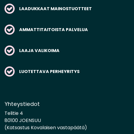
LAADUKKAAT MAINOSTUOTTEET
AMMATTITAITOISTA PALVELUA
LAAJA VALIKOIMA
LUOTETTAVA PERHEYRITYS
Yhteystiedot
Telitie 4
80100 JOENSUU
(Katsastus Kovalaisen vastapäätä)