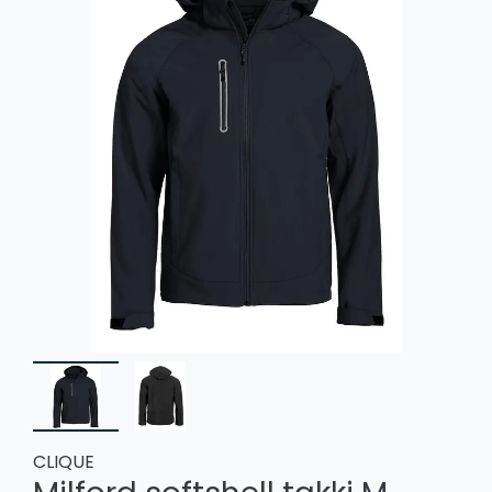
CLIQUE