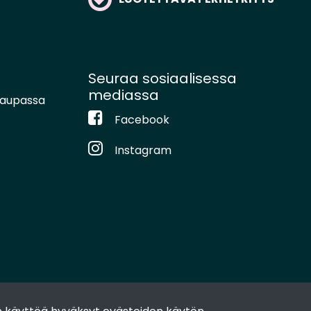
Seuraa sosiaalisessa
mediassa
kaupassa
Facebook
Instagram