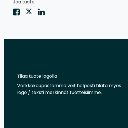
Jaa tuote
Tilaa tuote logolla
Verkkokaupastamme voit helposti tilata myös
logo / teksti merkinnät tuotteisiimme.