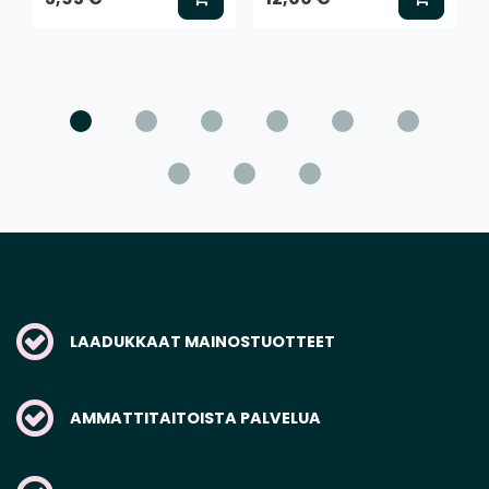
LAADUKKAAT MAINOSTUOTTEET
AMMATTITAITOISTA PALVELUA