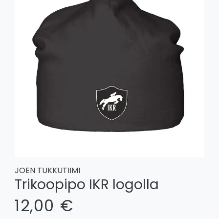
JOEN TUKKUTIIMI
Trikoopipo IKR logolla
12,00 €