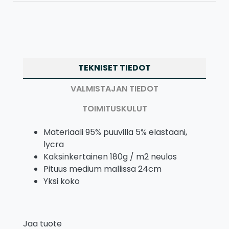
TEKNISET TIEDOT
VALMISTAJAN TIEDOT
TOIMITUSKULUT
Materiaali 95% puuvilla 5% elastaani,
lycra
Kaksinkertainen 180g / m2 neulos
Pituus medium mallissa 24cm
Yksi koko
Jaa tuote