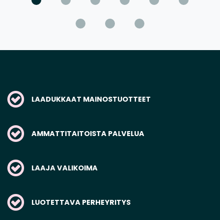
LAADUKKAAT MAINOSTUOTTEET
AMMATTITAITOISTA PALVELUA
LAAJA VALIKOIMA
LUOTETTAVA PERHEYRITYS