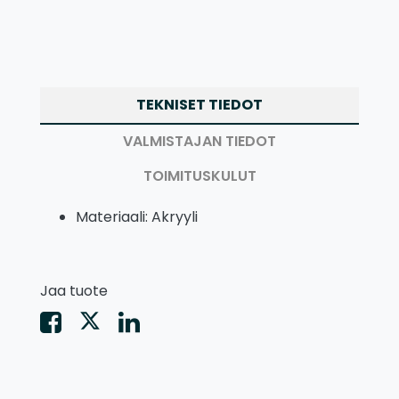
TEKNISET TIEDOT
VALMISTAJAN TIEDOT
TOIMITUSKULUT
Materiaali: Akryyli
Jaa tuote